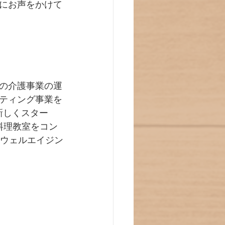
にお声をかけて
の介護事業の運
ティング事業を
新しくスター
料理教室をコン
、ウェルエイジン