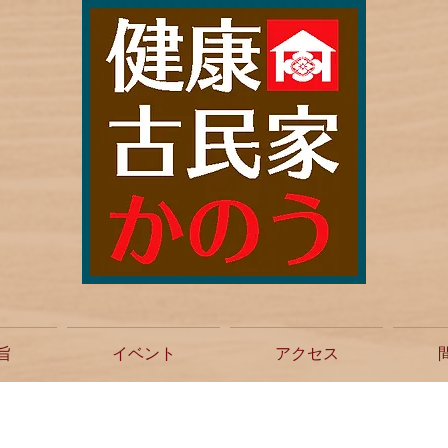
旨
イベント
アクセス