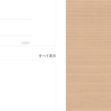
すべて表示