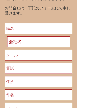
お問合せは、下記のフォームにて申し
受けます。