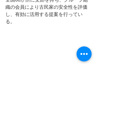
織の会員により古民家の安全性を評価
し、有効に活用する提案を行ってい
る。