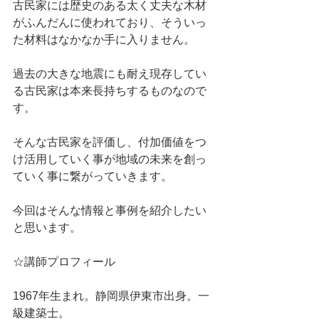
古民家には歴史のある太く丈夫な木材
がふんだんに使われており、そういっ
た材料はなかなか手に入りません。
過去の大きな地震にも耐え現存してい
る古民家は本来長持ちするものなので
す。
そんな古民家を評価し、付加価値をつ
け活用していく事が地域の未来を創っ
ていく事に繋がっていきます。
今回はそんな情報と事例を紹介したい
と思います。
☆講師プロフィール
1967年生まれ。静岡県伊東市出身。一
級建築士。