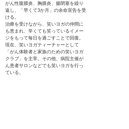
がん性腹膜炎、胸膜炎、腸閉塞を繰り
返し、「早くて3か月」の余命宣告を受
ける。
治療を受けながら、笑いヨガの仲間に
も恵まれ、辛くても笑っているイメー
ジをもって毎日を過ごすことで回復。
現在、笑いヨガティーチャーとして
「がん体験者と家族のための笑いヨガ
クラブ」を主宰。その他、病院主催が
ん患者サロンなどでも笑いヨガを行っ
ている。