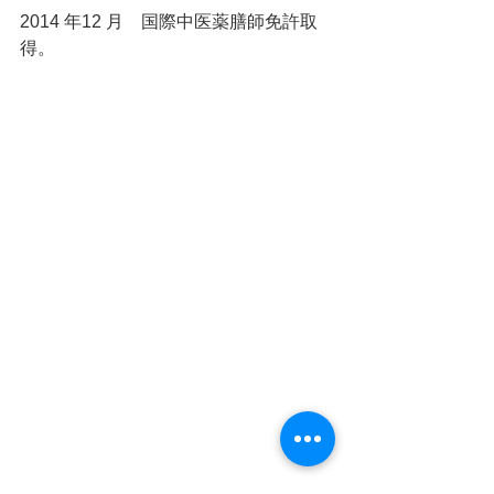
2014 年12 月　国際中医薬膳師免許取
得。