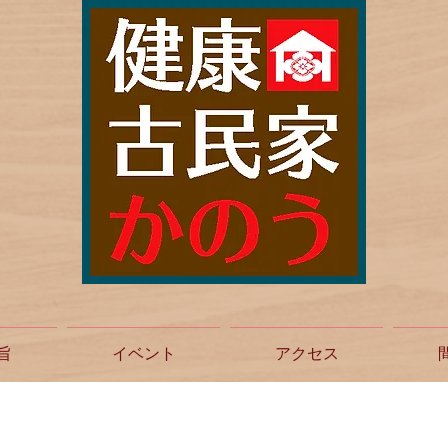
旨
イベント
アクセス