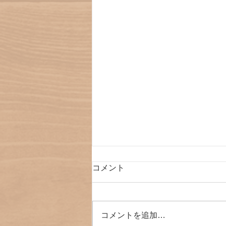
コメント
コメントを追加…