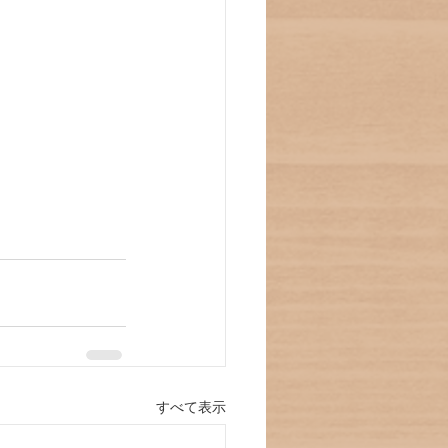
すべて表示