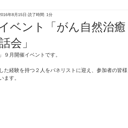
2016年8月15日
読了時間: 1分
イベント「がん自然治癒
話会」
」９月開催イベントです。
した経験を持つ２人をパネリストに迎え、参加者の皆様
います。