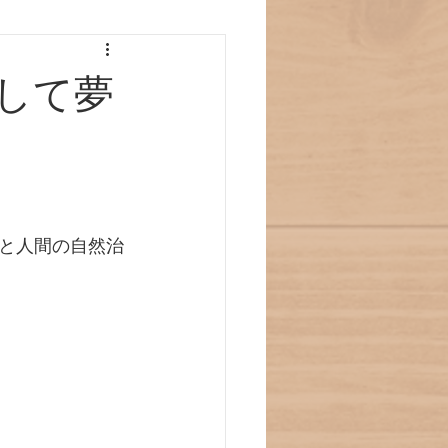
して夢
と人間の自然治